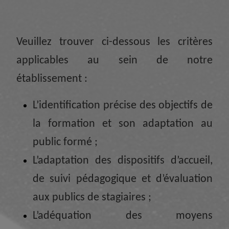
Veuillez trouver ci-dessous les critères
applicables au sein de notre
établissement :
L’identification précise des objectifs de
la formation et son adaptation au
public formé ;
L’adaptation des dispositifs d’accueil,
de suivi pédagogique et d’évaluation
aux publics de stagiaires ;
L’adéquation des moyens