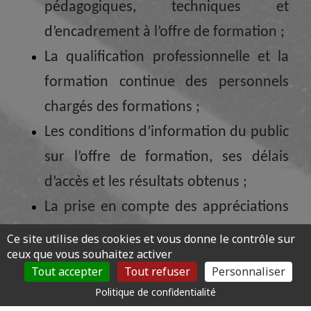
pédagogiques, techniques et
d’encadrement à l’offre de formation ;
La qualification professionnelle et la
formation continue des personnels
chargés des formations ;
Les conditions d’information du public
sur l’offre de formation, ses délais
d’accès et les résultats obtenus ;
La prise en compte des appréciations
rendues par les stagiaires.
Ce site utilise des cookies et vous donne le contrôle sur
ceux que vous souhaitez activer
Tout accepter
Tout refuser
Personnaliser
Politique de confidentialité